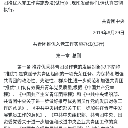
团推优入党工作实施办法
(
试行
)
》
,
现印发给你们
,
请认真贯彻
执行。
共青团中央
2019年
8
月
29
日
共青团推优入党工作实施办法
(
试行
)
第一章 总则
第一条 推荐优秀共青团员作党的发展对象(以下简称
“推优”
),
是党赋予共青团组织的一项光荣任务。为保持和增强
共青团的政治性、先进性、群众性
,
进一步规范和加强共青团
“推优”工作
,
有效提升青年党员质量
,
根据《中国共产党章
程》、《中国共产主义青年团章程》和《中共中央组织部、
共青团中央关于进一步做好推荐优秀团员作党的发展对象工
作的意见》、《中共中央组织部关于进一步加强在青年中发
展党员工作的意见》、《中共中央组织部、共青团中央、国
资委党委关于进一步加强和改进中央企业共青团工作的意