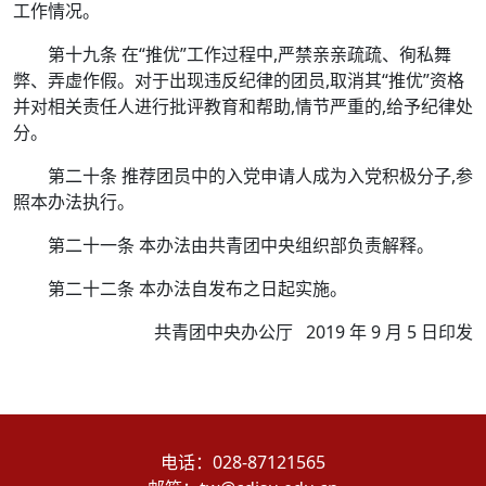
工作情况。
第十九条 在“推优”工作过程中
,
严禁亲亲疏疏、徇私舞
弊、弄虚作假。对于出现违反纪律的团员
,
取消其“推优”资格
并对相关责任人进行批评教育和帮助
,
情节严重的
,
给予纪律处
分。
第二十条 推荐团员中的入党申请人成为入党积极分子
,
参
照本办法执行。
第二十一条 本办法由共青团中央组织部负责解释。
第二十二条 本办法自发布之日起实施。
共青团中央办公厅 2019 年 9 月 5 日印发
电话：028-87121565