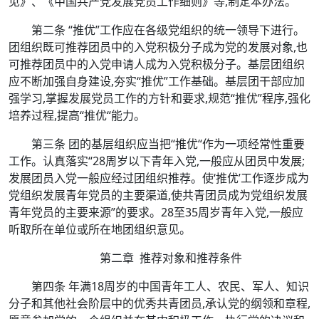
见》、《中国共产党发展党员工作细则》等
,
制定本办法。
第二条 “推优”工作应在各级党组织的统一领导下进行。
团组织既可推荐团员中的入党积极分子成为党的发展对象
,
也
可推荐团员中的入党申请人成为入党积极分子。基层团组织
应不断加强自身建设
,
夯实“推优”工作基础。基层团干部应加
强学习
,
掌握发展党员工作的方针和要求
,
规范“推优”程序
,
强化
培养过程
,
提高“推优“能力。
第三条 团的基层组织应当把“推优“作为一项经常性重要
工作。认真落实“
28
周岁以下青年入党
,
一般应从团员中发展
;
发展团员入党一般应经过团组织推荐。使‘推优’工作逐步成为
党组织发展青年党员的主要渠道
,
使共青团员成为党组织发展
青年党员的主要来源”的要求。
28
至
35
周岁青年入党
,
一般应
听取所在单位或所在地团组织意见。
第二章 推荐对象和推荐条件
第四条 年满
18
周岁的中国青年工人、农民、军人、知识
分子和其他社会阶层中的优秀共青团员
,
承认党的纲领和章程
,